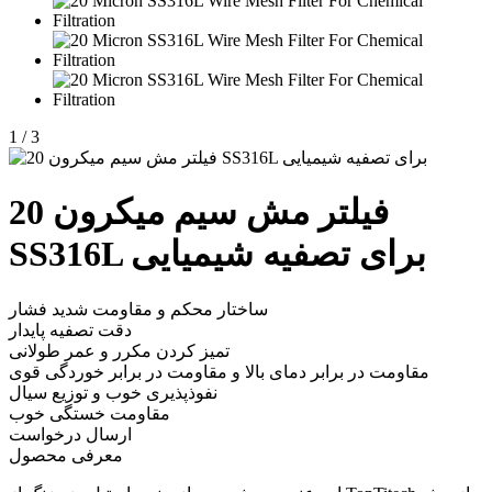
1
/
3
20 فیلتر مش سیم میکرون
SS316L برای تصفیه شیمیایی
ساختار محکم و مقاومت شدید فشار
دقت تصفیه پایدار
تمیز کردن مکرر و عمر طولانی
مقاومت در برابر دمای بالا و مقاومت در برابر خوردگی قوی
نفوذپذیری خوب و توزیع سیال
مقاومت خستگی خوب
ارسال درخواست
معرفی محصول