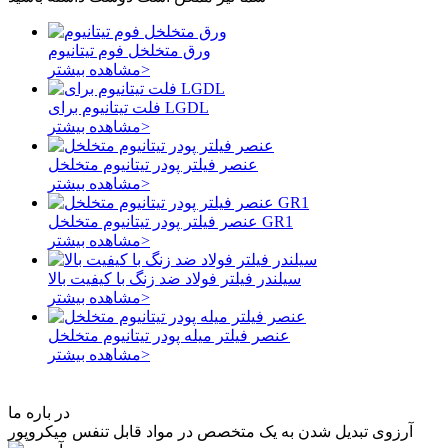
ورق متخلخل فوم تیتانیوم
مشاهده بیشتر>
فلت تیتانیوم برای LGDL
مشاهده بیشتر>
عنصر فیلتر پودر تیتانیوم متخلخل
مشاهده بیشتر>
عنصر فیلتر پودر تیتانیوم متخلخل GR1
مشاهده بیشتر>
سیلندر فیلتر فولاد ضد زنگ با کیفیت بالا
مشاهده بیشتر>
عنصر فیلتر میله پودر تیتانیوم متخلخل
مشاهده بیشتر>
در باره ما
آرزوی تبدیل شدن به یک متخصص در مواد قابل تنفس میکروپور